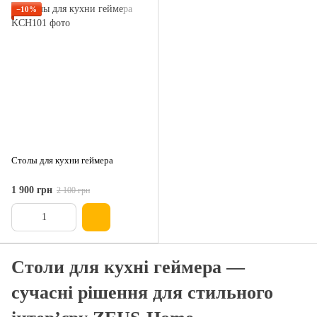
−10%
Столы для кухни геймера
1 900 грн
2 100 грн
Столи для кухні геймера —
сучасні рішення для стильного