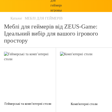
Каталог
МЕБЛІ ДЛЯ ГЕЙМЕРІВ
Меблі для геймерів від ZEUS-Game:
Ідеальний вибір для вашого ігрового
простору
Геймерські та комп’ютерні столи
Комп'ютерні столи