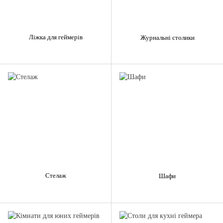
Ліжка для геймерів
Журнальні столики
Стелаж
Шафи