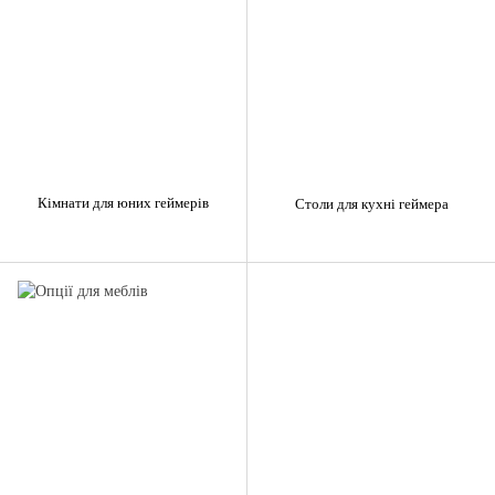
Кімнати для юних геймерів
Столи для кухні геймера