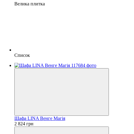
Велика плитка
Список
Шафа LINA Венге Магія
2 824 грн