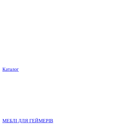
Каталог
МЕБЛІ ДЛЯ ГЕЙМЕРІВ