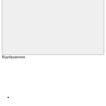
Відображення