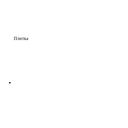
Плитка