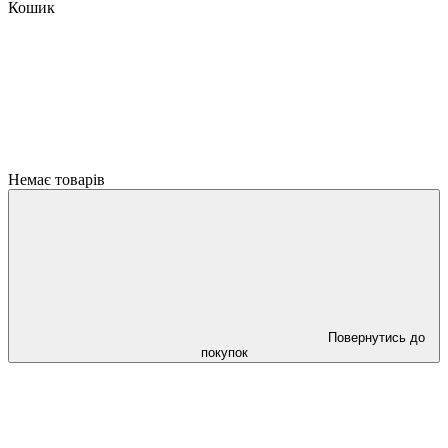
Кошик
Немає товарів
Повернутись до
покупок