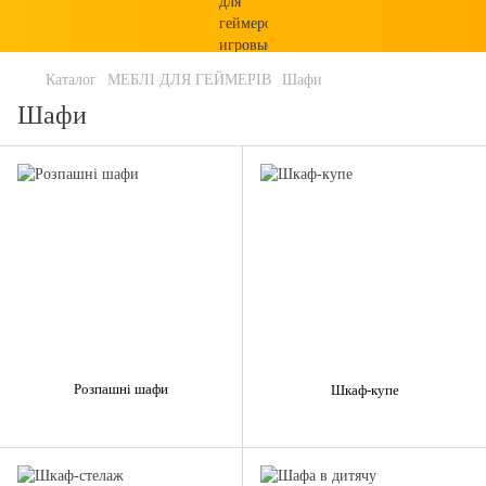
Каталог
МЕБЛІ ДЛЯ ГЕЙМЕРІВ
Шафи
Шафи
Розпашні шафи
Шкаф-купе