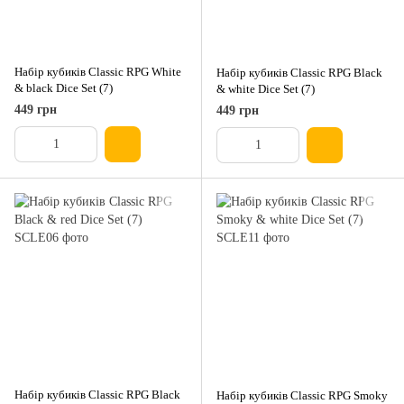
Набір кубиків Classic RPG White
Набір кубиків Classic RPG Black
& black Dice Set (7)
& white Dice Set (7)
449 грн
449 грн
Набір кубиків Classic RPG Black
Набір кубиків Classic RPG Smoky