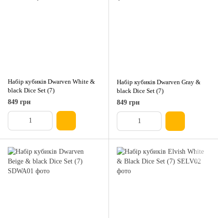
Набір кубиків Dwarven White &
Набір кубиків Dwarven Gray &
black Dice Set (7)
black Dice Set (7)
849 грн
849 грн