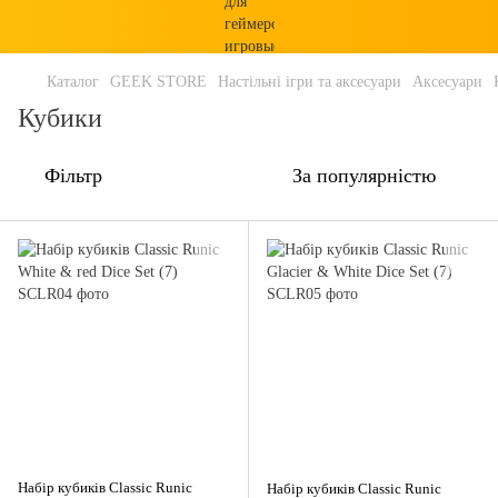
Каталог
GEEK STORE
Настільні ігри та аксесуари
Аксесуари
Кубики
Фільтр
За популярністю
Набір кубиків Classic Runic
Набір кубиків Classic Runic