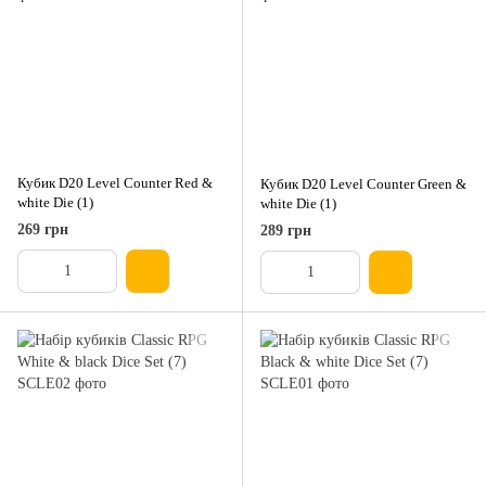
Кубик D20 Level Counter Red &
Кубик D20 Level Counter Green &
white Die (1)
white Die (1)
269 грн
289 грн