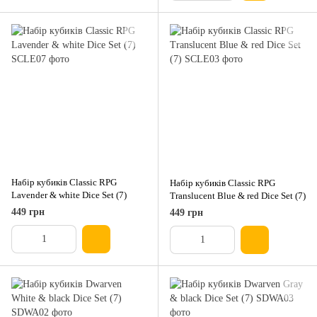
Набір кубиків Classic RPG
Набір кубиків Classic RPG
Lavender & white Dice Set (7)
Translucent Blue & red Dice Set (7)
449 грн
449 грн