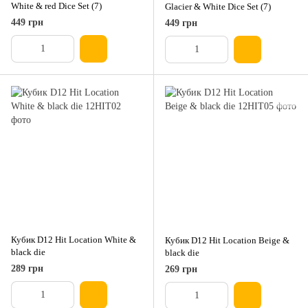
White & red Dice Set (7)
Glacier & White Dice Set (7)
449 грн
449 грн
Кубик D12 Hit Location White &
Кубик D12 Hit Location Beige &
black die
black die
289 грн
269 грн