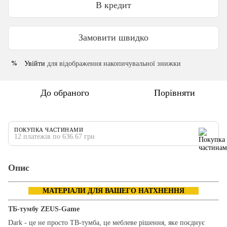
В кредит
Замовити швидко
Увійти
для відображення накопичувальної знижки
%
До обраного
Порівняти
ПОКУПКА ЧАСТИНАМИ
12 платежів по 636.67 грн
Опис
МАТЕРІАЛИ ДЛЯ ВАШЕГО НАТХНЕННЯ
ТБ-тумбу ZEUS-Game
Dark - це не просто ТВ-тумба, це меблеве рішення, яке поєднує