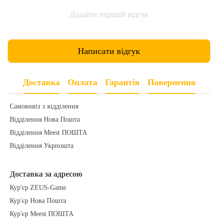
Додайте перший відгук
Написати відгук
Доставка
Оплата
Гарантія
Повернення
Самовивіз з відділення
Відділення Нова Пошта
Відділення Meest ПОШТА
Відділення Укрпошта
Доставка за адресою
Кур'єр ZEUS-Game
Кур'єр Нова Пошта
Кур'єр Meest ПОШТА