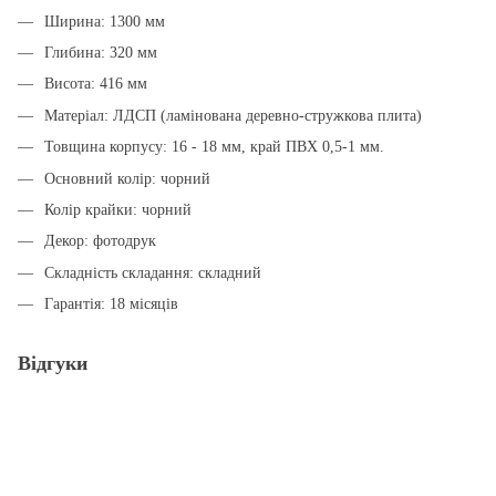
Ширина: 1300 мм
Глибина: 320 мм
Висота: 416 мм
Матеріал: ЛДСП (ламінована деревно-стружкова плита)
Товщина корпусу: 16 - 18 мм, край ПВХ 0,5-1 мм.
Основний колір: чорний
Колір крайки: чорний
Декор: фотодрук
Складність складання: складний
Гарантія: 18 місяців
Відгуки