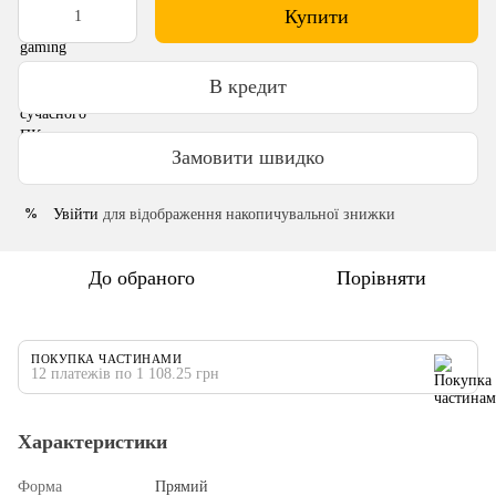
Купити
В кредит
Замовити швидко
Увійти
для відображення накопичувальної знижки
%
До обраного
Порівняти
ПОКУПКА ЧАСТИНАМИ
12 платежів по 1 108.25 грн
Характеристики
Форма
Прямий