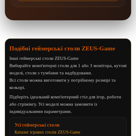
Подібні геймерські столи ZEUS-Game
Інші геймерські столи ZEUS-Game
Вибирайте комп'ютерні столи для 1 або 3 монітора, кутові
моделі, столи з тумбами та надбудовами.
Всі столи можна виготовити у потрібному розмірі та
кольорі.
Підберіть ідеальний комп'ютерний стіл для ігор, роботи
або стрімінгу. Усі моделі можна замовити із
індивідуальними параметрами.
Усі геймерські столи
Каталог ігрових столів ZEUS-Game