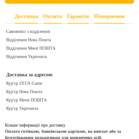
Доставка
Оплата
Гарантія
Повернення
Самовивіз з відділення
Відділення Нова Пошта
Відділення Meest ПОШТА
Відділення Укрпошта
Доставка за адресою
Кур'єр ZEUS-Game
Кур'єр Нова Пошта
Кур'єр Meest ПОШТА
Кур'єр Укрпошта
Більше інформації про доставку
Оплата готівкою, банківською карткою, на виплат або за
безготівковим розрахунком для юридичних осіб.