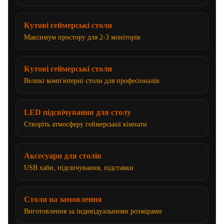
Кутові геймерські столи
Максимум простору для 2-3 моніторів
Кутові геймерські столи
Великі комп'ютерні столи для професіоналів
LED підсвічування для столу
Створіть атмосферу геймерської кімнати
Аксесуари для столів
USB хаби, підсвічування, підставки
Столи на замовлення
Виготовлення за індивідуальними розмірами