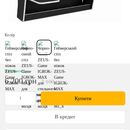
Колір
В наявності
6 200 грн
7 100 грн
Купити
В кредит