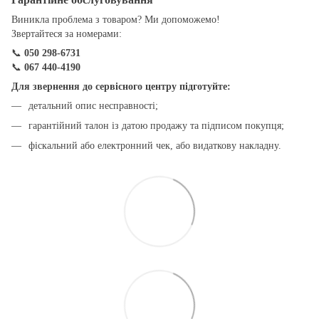
Виникла проблема з товаром? Ми допоможемо!
Звертайтеся за номерами:
📞
050 298-6731
📞
067 440-4190
Для звернення до сервісного центру підготуйте:
детальний опис несправності;
гарантійний талон із датою продажу та підписом покупця;
фіскальний або електронний чек, або видаткову накладну.