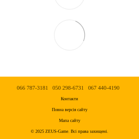
066 787-3181
050 298-6731
067 440-4190
Контакти
Повна версія сайту
Мапа сайту
© 2025 ZEUS-Game. Всі права захищені.