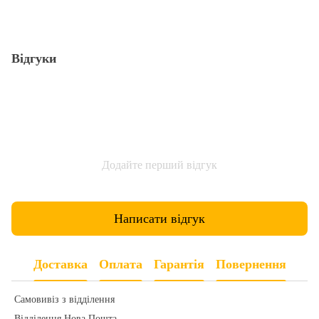
Відгуки
Додайте перший відгук
Написати відгук
Доставка
Оплата
Гарантія
Повернення
Самовивіз з відділення
Відділення Нова Пошта