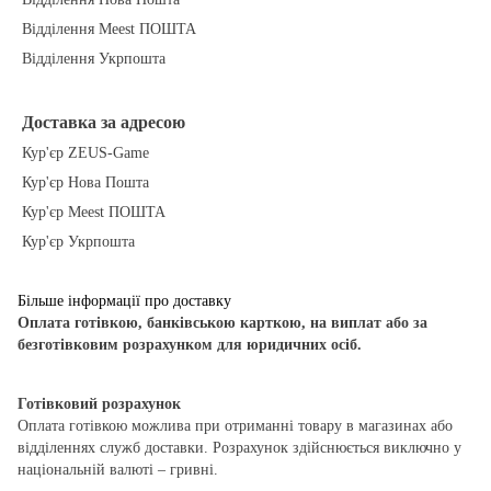
Відділення Meest ПОШТА
Відділення Укрпошта
Доставка за адресою
Кур'єр ZEUS-Game
Кур'єр Нова Пошта
Кур'єр Meest ПОШТА
Кур'єр Укрпошта
Більше інформації про доставку
Оплата готівкою, банківською карткою, на виплат або за
безготівковим розрахунком для юридичних осіб.
Готівковий розрахунок
Оплата готівкою можлива при отриманні товару в магазинах або
відділеннях служб доставки. Розрахунок здійснюється виключно у
національній валюті – гривні.