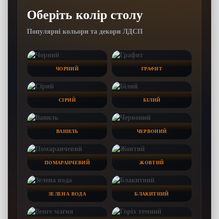
Оберіть колір столу
Популярні кольори та декори ЛДСП
ЧОРНИЙ
ГРАФИТ
СІРИЙ
БІЛИЙ
ВАНИЛЬ
ЧЕРВОНИЙ
ПОМАРАНЧЕВИЙ
ЖОВТИЙ
ЗЕЛЕНА ВОДА
БЛАКИТНИЙ