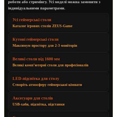
роботи або стримінгу. Усі моделі можна замовити з
індивідуальними параметрами.
Усі геймерські столи
Каталог ігрових столів ZEUS-Game
Кутові геймерські столи
Максимум простору для 2-3 моніторів
Великі столи від 1600 мм
Великі комп’ютерні столи для професіоналів
LED-підсвітка для столу
Створіть атмосферу геймерської кімнати
Аксесуари для столів
USB-хаби, підсвітка, підставки