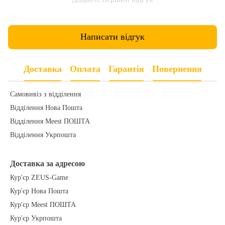
Написати відгук
Доставка
Оплата
Гарантія
Повернення
Самовивіз з відділення
Відділення Нова Пошта
Відділення Meest ПОШТА
Відділення Укрпошта
Доставка за адресою
Кур'єр ZEUS-Game
Кур'єр Нова Пошта
Кур'єр Meest ПОШТА
Кур'єр Укрпошта