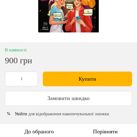
В наявності
900 грн
Купити
Замовити швидко
Увійти
для відображення накопичувальної знижки
%
До обраного
Порівняти