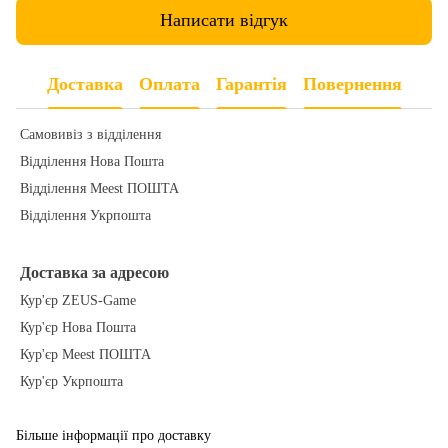
Написати відгук
Доставка
Оплата
Гарантія
Повернення
Самовивіз з відділення
Відділення Нова Пошта
Відділення Meest ПОШТА
Відділення Укрпошта
Доставка за адресою
Кур'єр ZEUS-Game
Кур'єр Нова Пошта
Кур'єр Meest ПОШТА
Кур'єр Укрпошта
Більше інформації про доставку