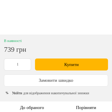
В наявності
739 грн
Купити
Замовити швидко
Увійти
для відображення накопичувальної знижки
%
До обраного
Порівняти