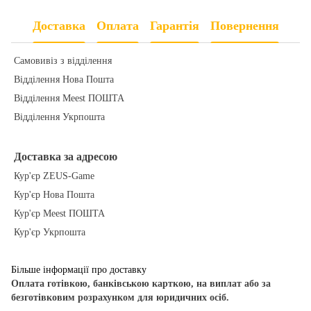
Доставка
Оплата
Гарантія
Повернення
Самовивіз з відділення
Відділення Нова Пошта
Відділення Meest ПОШТА
Відділення Укрпошта
Доставка за адресою
Кур'єр ZEUS-Game
Кур'єр Нова Пошта
Кур'єр Meest ПОШТА
Кур'єр Укрпошта
Більше інформації про доставку
Оплата готівкою, банківською карткою, на виплат або за
безготівковим розрахунком для юридичних осіб.