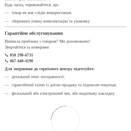
Будь ласка, переконайтеся, що:
товар не має слідів використання;
збережено повну комплектацію та упаковку.
Гарантійне обслуговування
Виникла проблема з товаром? Ми допоможемо!
Звертайтеся за номерами:
📞
050 298-6731
📞
067 440-4190
Для звернення до сервісного центру підготуйте:
детальний опис несправності;
гарантійний талон із датою продажу та підписом покупця;
фіскальний або електронний чек, або видаткову накладну.