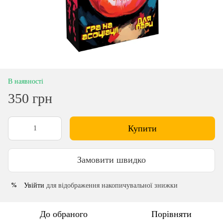
В наявності
350 грн
Купити
Замовити швидко
Увійти
для відображення накопичувальної знижки
%
До обраного
Порівняти