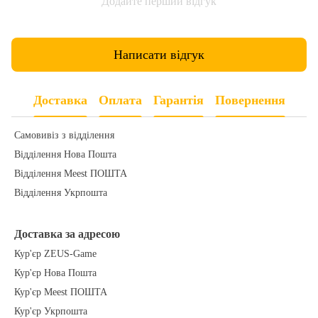
Додайте перший відгук
Написати відгук
Доставка
Оплата
Гарантія
Повернення
Самовивіз з відділення
Відділення Нова Пошта
Відділення Meest ПОШТА
Відділення Укрпошта
Доставка за адресою
Кур'єр ZEUS-Game
Кур'єр Нова Пошта
Кур'єр Meest ПОШТА
Кур'єр Укрпошта