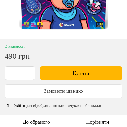
В наявності
490 грн
Купити
Замовити швидко
Увійти
для відображення накопичувальної знижки
%
До обраного
Порівняти