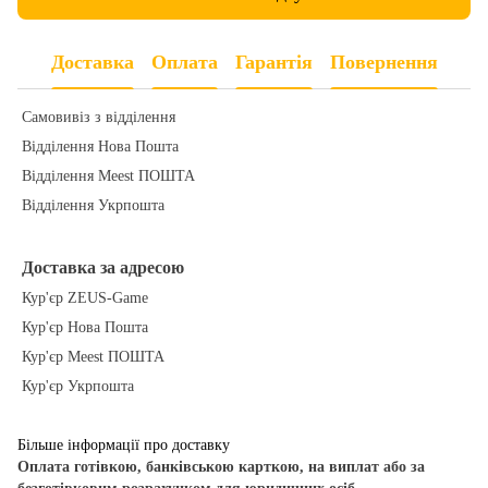
Доставка
Оплата
Гарантія
Повернення
Самовивіз з відділення
Відділення Нова Пошта
Відділення Meest ПОШТА
Відділення Укрпошта
Доставка за адресою
Кур'єр ZEUS-Game
Кур'єр Нова Пошта
Кур'єр Meest ПОШТА
Кур'єр Укрпошта
Більше інформації про доставку
Оплата готівкою, банківською карткою, на виплат або за