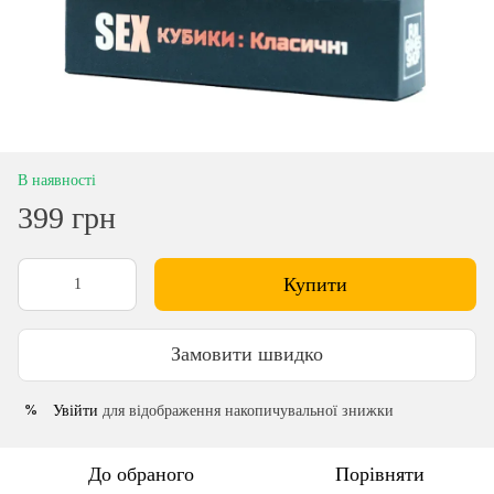
В наявності
399 грн
Купити
Замовити швидко
Увійти
для відображення накопичувальної знижки
%
До обраного
Порівняти