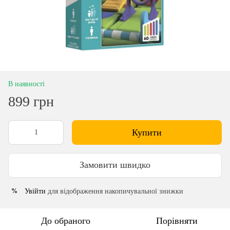
В наявності
899 грн
Купити
Замовити швидко
Увійти
для відображення накопичувальної знижки
%
До обраного
Порівняти