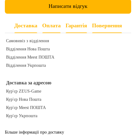
Написати відгук
Доставка
Оплата
Гарантія
Повернення
Самовивіз з відділення
Відділення Нова Пошта
Відділення Meest ПОШТА
Відділення Укрпошта
Доставка за адресою
Кур'єр ZEUS-Game
Кур'єр Нова Пошта
Кур'єр Meest ПОШТА
Кур'єр Укрпошта
Більше інформації про доставку