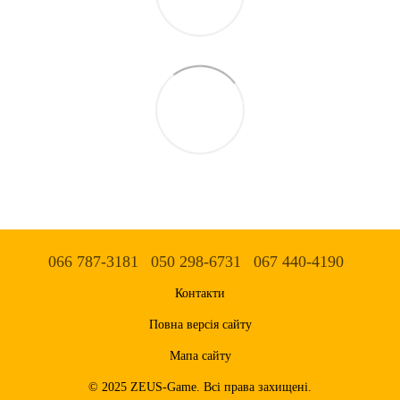
066 787-3181
050 298-6731
067 440-4190
Контакти
Повна версія сайту
Мапа сайту
© 2025 ZEUS-Game. Всі права захищені.