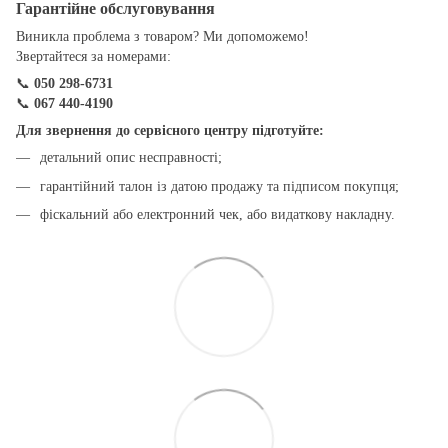
Гарантійне обслуговування
Виникла проблема з товаром? Ми допоможемо!
Звертайтеся за номерами:
📞
050 298-6731
📞
067 440-4190
Для звернення до сервісного центру підготуйте:
детальний опис несправності;
гарантійний талон із датою продажу та підписом покупця;
фіскальний або електронний чек, або видаткову накладну.