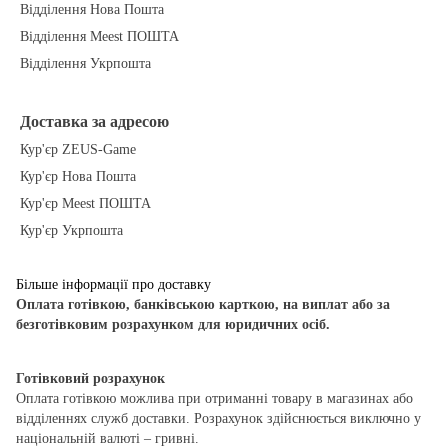
Відділення Нова Пошта
Відділення Meest ПОШТА
Відділення Укрпошта
Доставка за адресою
Кур'єр ZEUS-Game
Кур'єр Нова Пошта
Кур'єр Meest ПОШТА
Кур'єр Укрпошта
Більше інформації про доставку
Оплата готівкою, банківською карткою, на виплат або за
безготівковим розрахунком для юридичних осіб.
Готівковий розрахунок
Оплата готівкою можлива при отриманні товару в магазинах або
відділеннях служб доставки. Розрахунок здійснюється виключно у
національній валюті – гривні.