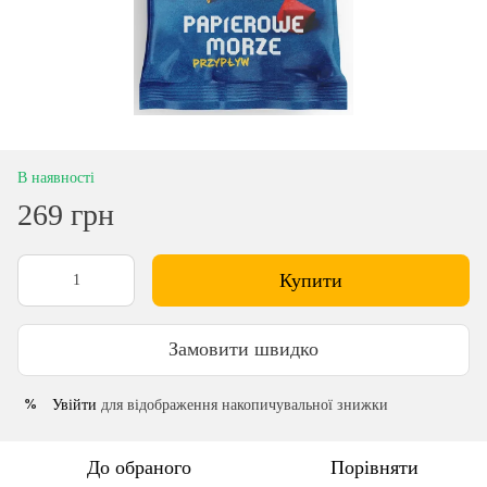
В наявності
269 грн
Купити
Замовити швидко
Увійти
для відображення накопичувальної знижки
%
До обраного
Порівняти