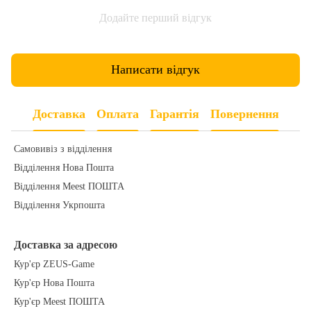
Додайте перший відгук
Написати відгук
Доставка
Оплата
Гарантія
Повернення
Самовивіз з відділення
Відділення Нова Пошта
Відділення Meest ПОШТА
Відділення Укрпошта
Доставка за адресою
Кур'єр ZEUS-Game
Кур'єр Нова Пошта
Кур'єр Meest ПОШТА