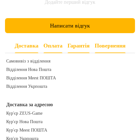
Додайте перший відгук
Написати відгук
Доставка
Оплата
Гарантія
Повернення
Самовивіз з відділення
Відділення Нова Пошта
Відділення Meest ПОШТА
Відділення Укрпошта
Доставка за адресою
Кур'єр ZEUS-Game
Кур'єр Нова Пошта
Кур'єр Meest ПОШТА
Кур'єр Укрпошта