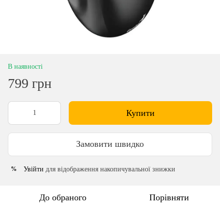
В наявності
799 грн
Купити
Замовити швидко
Увійти
для відображення накопичувальної знижки
%
До обраного
Порівняти