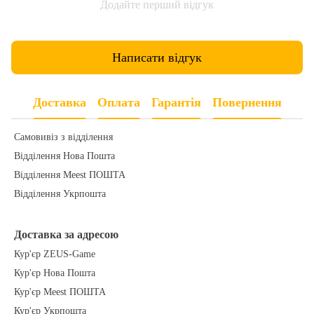
Додайте перший відгук
Написати відгук
Доставка
Оплата
Гарантія
Повернення
Самовивіз з відділення
Відділення Нова Пошта
Відділення Meest ПОШТА
Відділення Укрпошта
Доставка за адресою
Кур'єр ZEUS-Game
Кур'єр Нова Пошта
Кур'єр Meest ПОШТА
Кур'єр Укрпошта