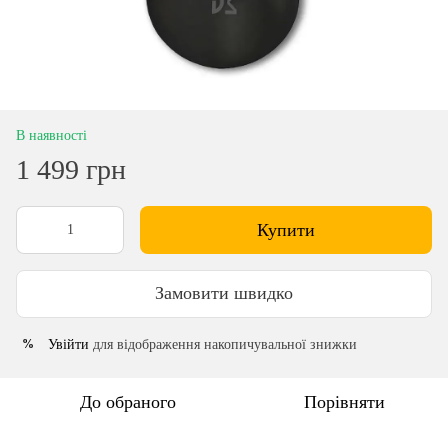
В наявності
1 499 грн
Купити
Замовити швидко
Увійти
для відображення накопичувальної знижки
%
До обраного
Порівняти