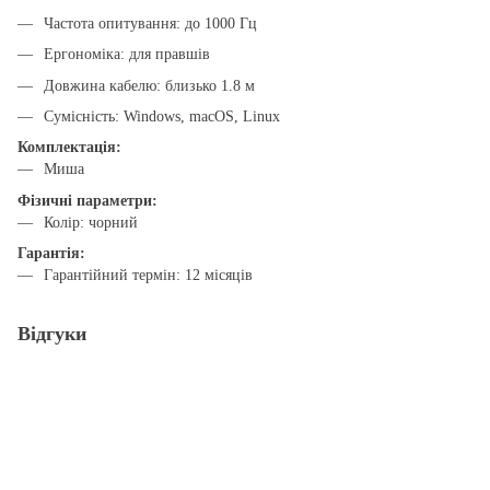
Частота опитування: до 1000 Гц
Ергономіка: для правшів
Довжина кабелю: близько 1.8 м
Сумісність: Windows, macOS, Linux
Комплектація:
Миша
Фізичні параметри:
Колір: чорний
Гарантія:
Гарантійний термін: 12 місяців
Відгуки