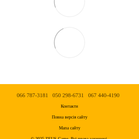
066 787-3181
050 298-6731
067 440-4190
Контакти
Повна версія сайту
Мапа сайту
© 2025 ZEUS-Game. Всі права захищені.