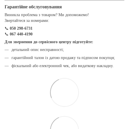
Гарантійне обслуговування
Виникла проблема з товаром? Ми допоможемо!
Звертайтеся за номерами:
📞
050 298-6731
📞
067 440-4190
Для звернення до сервісного центру підготуйте:
детальний опис несправності;
гарантійний талон із датою продажу та підписом покупця;
фіскальний або електронний чек, або видаткову накладну.