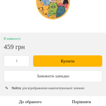
В наявності
459 грн
Купити
Замовити швидко
Увійти
для відображення накопичувальної знижки
%
До обраного
Порівняти