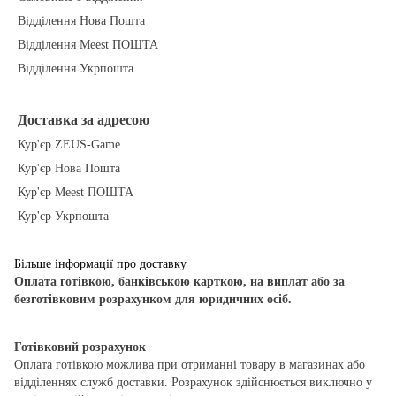
Відділення Нова Пошта
Відділення Meest ПОШТА
Відділення Укрпошта
Доставка за адресою
Кур'єр ZEUS-Game
Кур'єр Нова Пошта
Кур'єр Meest ПОШТА
Кур'єр Укрпошта
Більше інформації про доставку
Оплата готівкою, банківською карткою, на виплат або за
безготівковим розрахунком для юридичних осіб.
Готівковий розрахунок
Оплата готівкою можлива при отриманні товару в магазинах або
відділеннях служб доставки. Розрахунок здійснюється виключно у