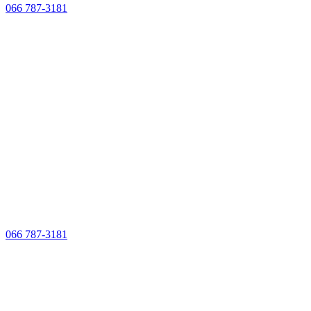
066 787-3181
066 787-3181