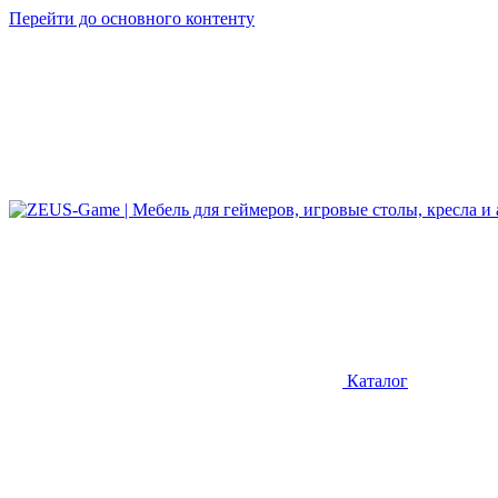
Перейти до основного контенту
Каталог