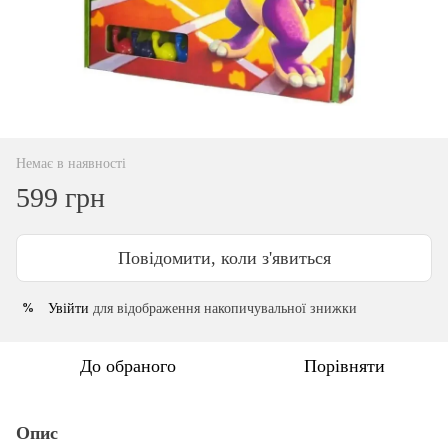
Немає в наявності
599 грн
Повідомити, коли з'явиться
Увійти
для відображення накопичувальної знижки
%
До обраного
Порівняти
Опис