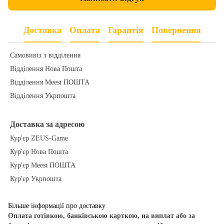
Доставка
Оплата
Гарантія
Повернення
Самовивіз з відділення
Відділення Нова Пошта
Відділення Meest ПОШТА
Відділення Укрпошта
Доставка за адресою
Кур'єр ZEUS-Game
Кур'єр Нова Пошта
Кур'єр Meest ПОШТА
Кур'єр Укрпошта
Більше інформації про доставку
Оплата готівкою, банківською карткою, на виплат або за