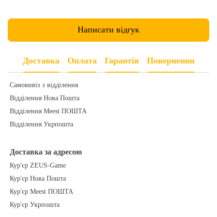
Написати відгук
Доставка
Оплата
Гарантія
Повернення
Самовивіз з відділення
Відділення Нова Пошта
Відділення Meest ПОШТА
Відділення Укрпошта
Доставка за адресою
Кур'єр ZEUS-Game
Кур'єр Нова Пошта
Кур'єр Meest ПОШТА
Кур'єр Укрпошта