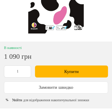
В наявності
1 090 грн
Купити
Замовити швидко
Увійти
для відображення накопичувальної знижки
%