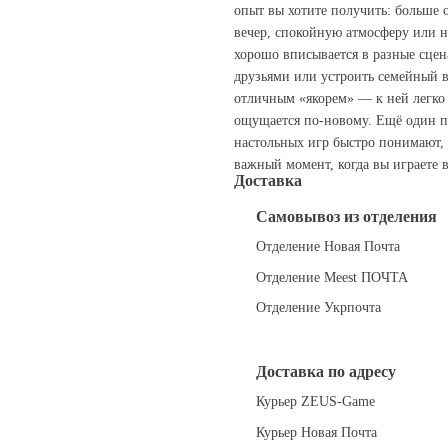
опыт вы хотите получить: больше
вечер, спокойную атмосферу или н
хорошо вписывается в разные сцена
друзьями или устроить семейный ве
отличным «якорем» — к ней легко 
ощущается по‑новому. Ещё один п
настольных игр быстро понимают,
важный момент, когда вы играете 
Доставка
Самовывоз из отделения
Отделение Новая Почта
Отделение Meest ПОЧТА
Отделение Укрпочта
Доставка по адресу
Курьер ZEUS-Game
Курьер Новая Почта