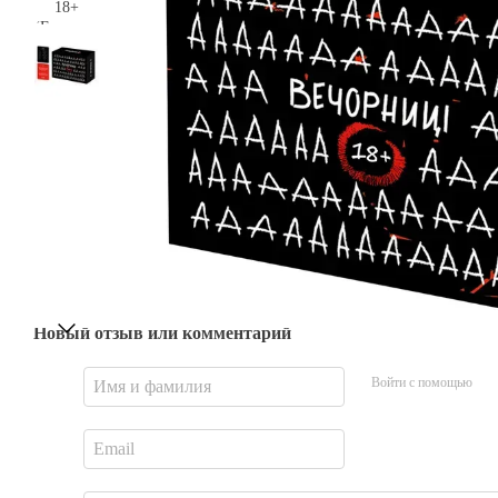
Новый отзыв или комментарий
Войти с помощью