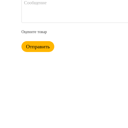
Оцените товар
Отправить