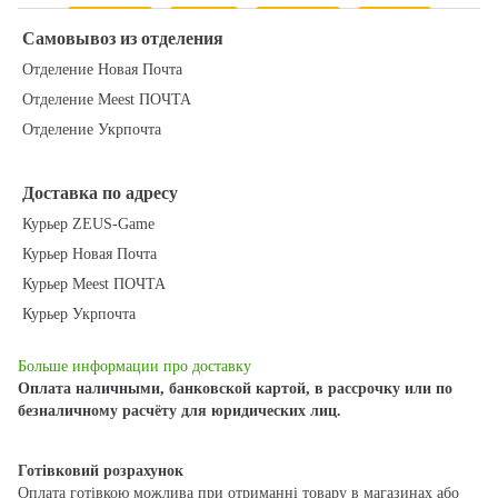
Самовывоз из отделения
Отделение Новая Почта
Отделение Meest ПОЧТА
Отделение Укрпочта
Доставка по адресу
Курьер ZEUS-Game
Курьер Новая Почта
Курьер Meest ПОЧТА
Курьер Укрпочта
Больше информации про доставку
Оплата наличными, банковской картой, в рассрочку или по
безналичному расчёту для юридических лиц.
Готівковий розрахунок
Оплата готівкою можлива при отриманні товару в магазинах або