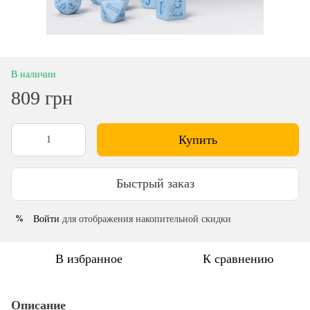
В наличии
809 грн
Купить
Быстрый заказ
Войти
для отображения накопительной скидки
%
В избранное
К сравнению
Описание