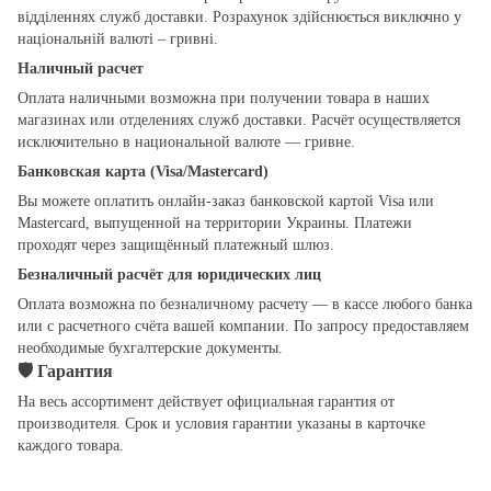
відділеннях служб доставки. Розрахунок здійснюється виключно у
національній валюті – гривні.
Наличный расчет
Оплата наличными возможна при получении товара в наших
магазинах или отделениях служб доставки. Расчёт осуществляется
исключительно в национальной валюте — гривне.
Банковская карта (Visa/Mastercard)
Вы можете оплатить онлайн-заказ банковской картой Visa или
Mastercard, выпущенной на территории Украины. Платежи
проходят через защищённый платежный шлюз.
Безналичный расчёт для юридических лиц
Оплата возможна по безналичному расчету — в кассе любого банка
или с расчетного счёта вашей компании. По запросу предоставляем
необходимые бухгалтерские документы.
🛡
Гарантия
На весь ассортимент действует официальная гарантия от
производителя. Срок и условия гарантии указаны в карточке
каждого товара.