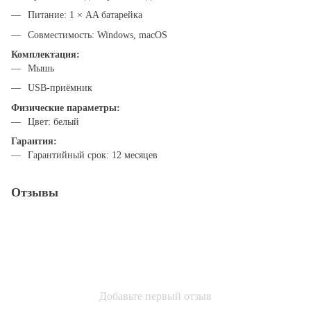
Питание: 1 × AA батарейка
Совместимость: Windows, macOS
Комплектация:
Мышь
USB-приёмник
Физические параметры:
Цвет: белый
Гарантия:
Гарантийный срок: 12 месяцев
Отзывы
Добавьте первый отзыв