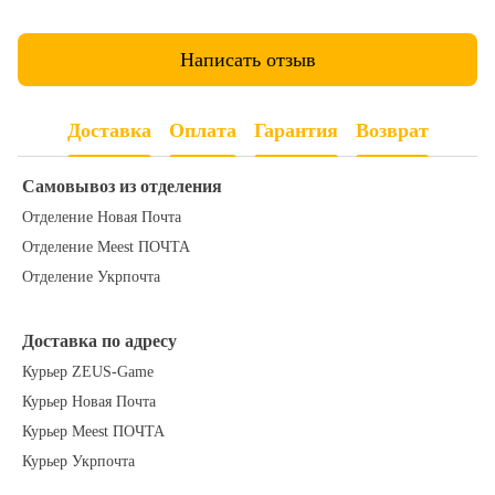
Написать отзыв
Доставка
Оплата
Гарантия
Возврат
Самовывоз из отделения
Отделение Новая Почта
Отделение Meest ПОЧТА
Отделение Укрпочта
Доставка по адресу
Курьер ZEUS-Game
Курьер Новая Почта
Курьер Meest ПОЧТА
Курьер Укрпочта