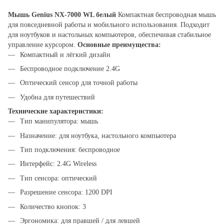
Мышь Genius NX-7000 WL белый
Компактная беспроводная мышь
для повседневной работы и мобильного использования. Подходит
для ноутбуков и настольных компьютеров, обеспечивая стабильное
управление курсором.
Основные преимущества:
Компактный и лёгкий дизайн
Беспроводное подключение 2.4G
Оптический сенсор для точной работы
Удобна для путешествий
Технические характеристики:
Тип манипулятора: мышь
Назначение: для ноутбука, настольного компьютера
Тип подключения: беспроводное
Интерфейс: 2.4G Wireless
Тип сенсора: оптический
Разрешение сенсора: 1200 DPI
Количество кнопок: 3
Эргономика: для правшей / для левшей