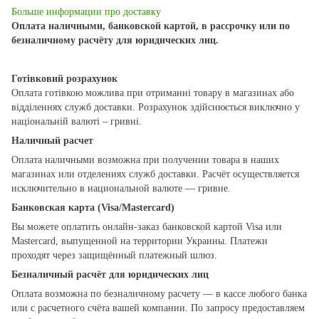
Больше информации про доставку
Оплата наличными, банковской картой, в рассрочку или по
безналичному расчёту для юридических лиц.
Готівковий розрахунок
Оплата готівкою можлива при отриманні товару в магазинах або
відділеннях служб доставки. Розрахунок здійснюється виключно у
національній валюті – гривні.
Наличный расчет
Оплата наличными возможна при получении товара в наших
магазинах или отделениях служб доставки. Расчёт осуществляется
исключительно в национальной валюте — гривне.
Банковская карта (Visa/Mastercard)
Вы можете оплатить онлайн-заказ банковской картой Visa или
Mastercard, выпущенной на территории Украины. Платежи
проходят через защищённый платежный шлюз.
Безналичный расчёт для юридических лиц
Оплата возможна по безналичному расчету — в кассе любого банка
или с расчетного счёта вашей компании. По запросу предоставляем