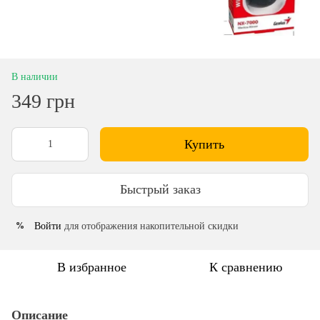
В наличии
349 грн
Купить
Быстрый заказ
Войти
для отображения накопительной скидки
%
В избранное
К сравнению
Описание