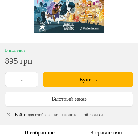
В наличии
895 грн
Купить
Быстрый заказ
Войти
для отображения накопительной скидки
%
В избранное
К сравнению