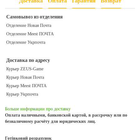
Доставка
Оплата
Гарантия
Возврат
Самовывоз из отделения
Отделение Новая Почта
Отделение Meest ПОЧТА
Отделение Укрпочта
Доставка по адресу
Курьер ZEUS-Game
Курьер Новая Почта
Курьер Meest ПОЧТА
Курьер Укрпочта
Больше информации про доставку
Оплата наличными, банковской картой, в рассрочку или по
безналичному расчёту для юридических лиц.
Готівковий розрахунок