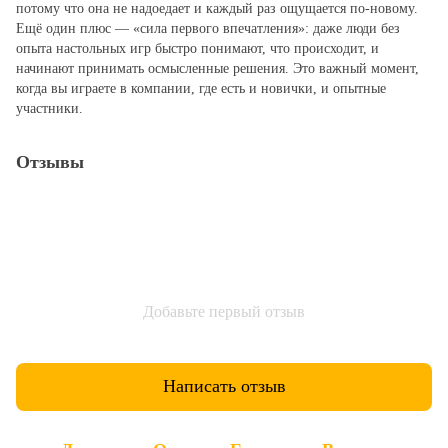
потому что она не надоедает и каждый раз ощущается по‑новому.
Ещё один плюс — «сила первого впечатления»: даже люди без
опыта настольных игр быстро понимают, что происходит, и
начинают принимать осмысленные решения. Это важный момент,
когда вы играете в компании, где есть и новички, и опытные
участники.
Отзывы
Добавьте первый отзыв
Написать отзыв