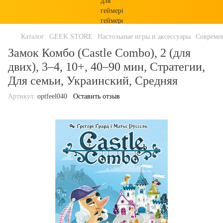
Каталог
GEEK STORE
Настольные игры и аксессуары
Совреме
Замок Комбо (Castle Combo), 2 (для
двих), 3–4, 10+, 40–90 мин, Стратегии,
Для семьи, Украинский, Средняя
Артикул:
optfeel040
Оставить отзыв