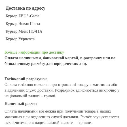
Доставка по адресу
Курьер ZEUS-Game
Курьер Новая Почта
Курьер Meest ПОЧТА
Курьер Укрпочта
Больше информации про доставку
Оплата наличными, банковской картой, в рассрочку или по
безналичному расчёту для юридических лиц.
Готівковий розрахунок
Оплата готівкою можлива при отриманні товару в магазинах або
відділеннях служб доставки. Розрахунок здійснюється виключно у
національній валюті – гривні.
Наличный расчет
Оплата наличными возможна при получении товара в наших
магазинах или отделениях служб доставки. Расчёт осуществляется
исключительно в национальной валюте — гривне.