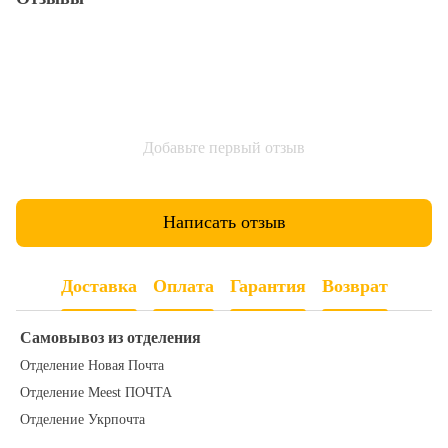
Добавьте первый отзыв
Написать отзыв
Доставка
Оплата
Гарантия
Возврат
Самовывоз из отделения
Отделение Новая Почта
Отделение Meest ПОЧТА
Отделение Укрпочта