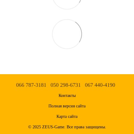
066 787-3181
050 298-6731
067 440-4190
Контакты
Полная версия сайта
Карта сайта
© 2025 ZEUS-Game. Все права защищены.