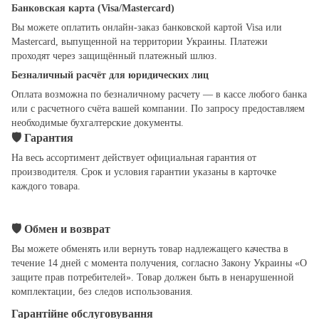
Банковская карта (Visa/Mastercard)
Вы можете оплатить онлайн-заказ банковской картой Visa или
Mastercard, выпущенной на территории Украины. Платежи
проходят через защищённый платежный шлюз.
Безналичный расчёт для юридических лиц
Оплата возможна по безналичному расчету — в кассе любого банка
или с расчетного счёта вашей компании. По запросу предоставляем
необходимые бухгалтерские документы.
🛡
Гарантия
На весь ассортимент действует официальная гарантия от
производителя. Срок и условия гарантии указаны в карточке
каждого товара.
🛡
Обмен и возврат
Вы можете обменять или вернуть товар надлежащего качества в
течение 14 дней с момента получения, согласно Закону Украины «О
защите прав потребителей». Товар должен быть в ненарушенной
комплектации, без следов использования.
Гарантійне обслуговування