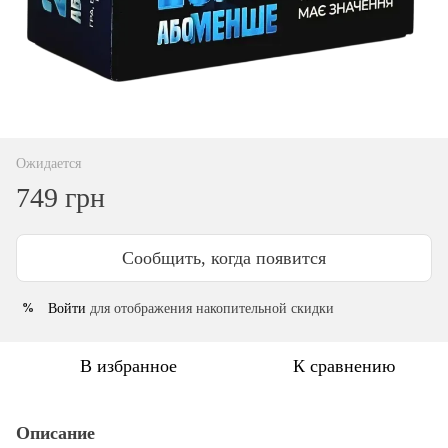
Ожидается
749 грн
Сообщить, когда появится
Войти
для отображения накопительной скидки
%
В избранное
К сравнению
Описание