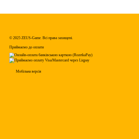
© 2025 ZEUS-Game. Всі права захищені.
Приймаємо до оплати
Мобільна версія