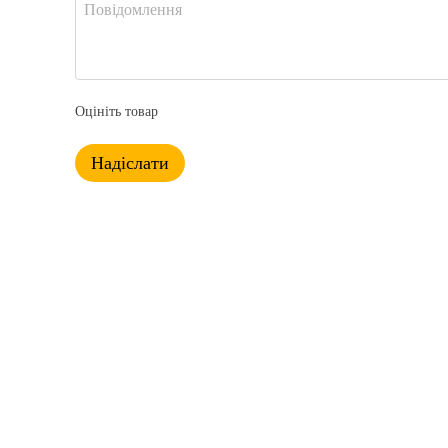
Оцініть товар
Надіслати