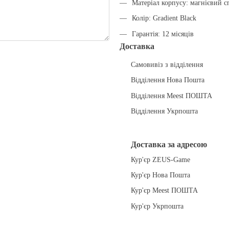
Матеріал корпусу: магнієвий с
Колір: Gradient Black
Гарантія: 12 місяців
Доставка
Самовивіз з відділення
Відділення Нова Пошта
Відділення Meest ПОШТА
Відділення Укрпошта
Доставка за адресою
Кур'єр ZEUS-Game
Кур'єр Нова Пошта
Кур'єр Meest ПОШТА
Кур'єр Укрпошта