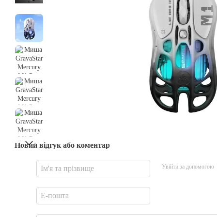
Новий відгук або коментар
Увійти за допомогою