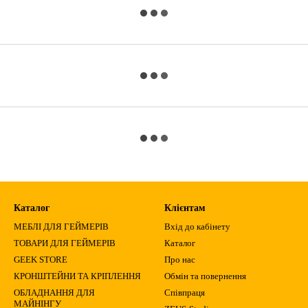
Каталог
Клієнтам
МЕБЛІ ДЛЯ ГЕЙМЕРІВ
Вхід до кабінету
ТОВАРИ ДЛЯ ГЕЙМЕРІВ
Каталог
GEEK STORE
Про нас
КРОНШТЕЙНИ ТА КРІПЛЕННЯ
Обмін та повернення
ОБЛАДНАННЯ ДЛЯ
Співпраця
МАЙНІНГУ