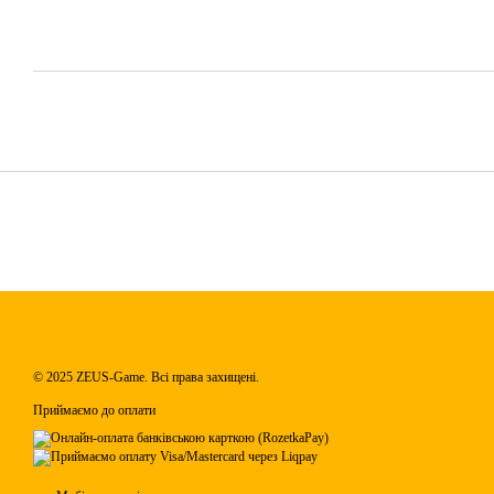
© 2025 ZEUS-Game. Всі права захищені.
Приймаємо до оплати