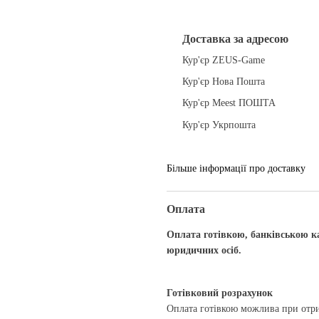
Доставка за адресою
Кур'єр ZEUS-Game
Кур'єр Нова Пошта
Кур'єр Meest ПОШТА
Кур'єр Укрпошта
Більше інформації про доставку
Оплата
Оплата готівкою, банківською к
юридичних осіб.
Готівковий розрахунок
Оплата готівкою можлива при отри