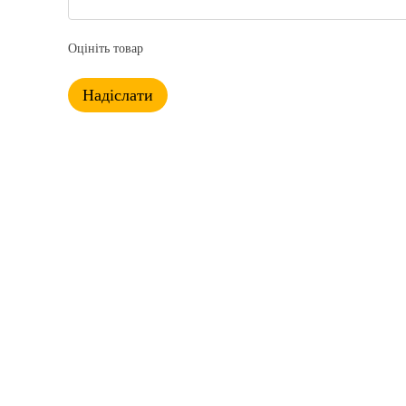
Оцініть товар
Надіслати