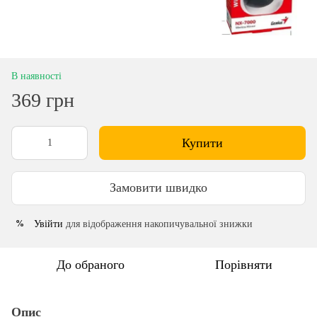
В наявності
369 грн
Купити
Замовити швидко
Увійти
для відображення накопичувальної знижки
%
До обраного
Порівняти
Опис