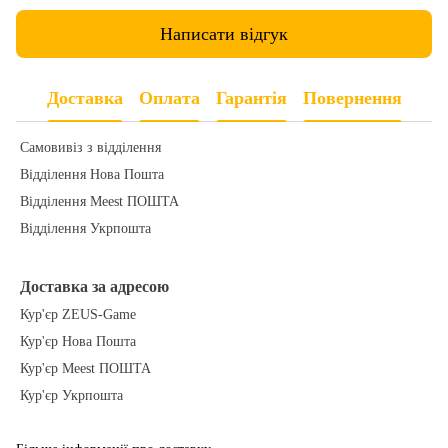
Написати відгук
Доставка
Оплата
Гарантія
Повернення
Самовивіз з відділення
Відділення Нова Пошта
Відділення Meest ПОШТА
Відділення Укрпошта
Доставка за адресою
Кур'єр ZEUS-Game
Кур'єр Нова Пошта
Кур'єр Meest ПОШТА
Кур'єр Укрпошта